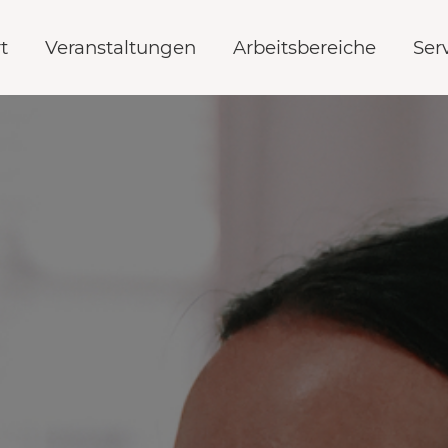
t
Veranstaltungen
Arbeitsbereiche
Ser