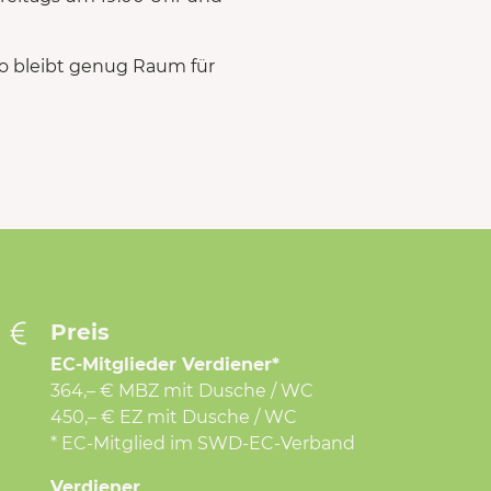
so bleibt genug Raum für
Preis
EC-Mitglieder Verdiener*
364,– € MBZ mit Dusche / WC
450,– € EZ mit Dusche / WC
* EC-Mitglied im SWD-EC-Verband
Verdiener