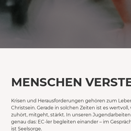
MENSCHEN VERSTE
Krisen und Herausforderungen gehören zum Lebe
Christsein. Gerade in solchen Zeiten ist es wertvoll
zuhört, mitgeht, stärkt. In unseren Jugendarbeite
genau das: EC-ler begleiten einander – im Gespräch
ist Seelsorge.