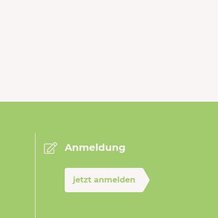
Anmeldung
jetzt anmelden