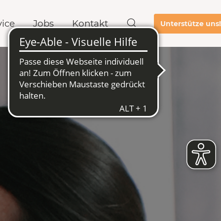
vice
Jobs
Kontakt
Unterstütze uns!