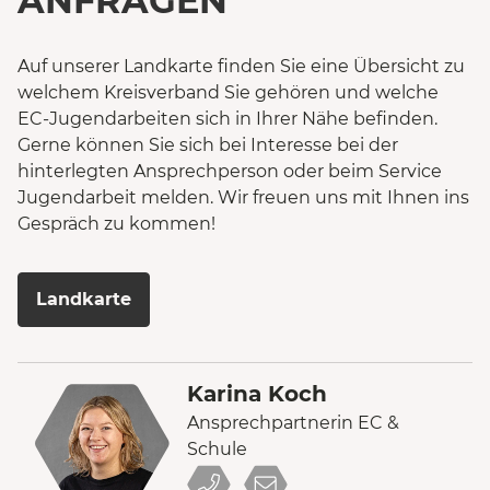
ANFRAGEN
Auf unserer Landkarte finden Sie eine Übersicht zu
welchem Kreisverband Sie gehören und welche
EC-Jugendarbeiten sich in Ihrer Nähe befinden.
Gerne können Sie sich bei Interesse bei der
hinterlegten Ansprechperson oder beim Service
Jugendarbeit melden. Wir freuen uns mit Ihnen ins
Gespräch zu kommen!
Landkarte
Karina Koch
Ansprechpartnerin EC &
Schule