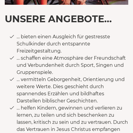
UNSERE ANGEBOTE…
… bieten einen Ausgleich für gestresste
Schulkinder durch entspannte
Freizeitgestaltung.
… schaffen eine Atmosphäre der Freundschaft
und Verbundenheit durch Sport, Singen und
Gruppenspiele.
… vermitteln Geborgenheit, Orientierung und
weitere Werte. Dies geschieht durch
spannendes Erzählen und bildhaftes
Darstellen biblischer Geschichten.
… helfen Kindern, gewinnen und verlieren zu
lernen, zu teilen und sich beschenken zu
lassen, kritisch zu sein und zu vertrauen. Durch
das Vertrauen in Jesus Christus empfangen