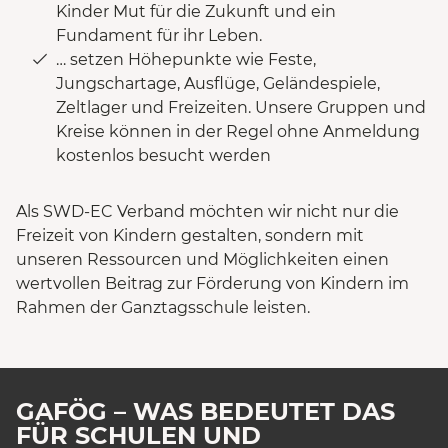
Kinder Mut für die Zukunft und ein
Fundament für ihr Leben.
… setzen Höhepunkte wie Feste,
Jungschartage, Ausflüge, Geländespiele,
Zeltlager und Freizeiten. Unsere Gruppen und
Kreise können in der Regel ohne Anmeldung
kostenlos besucht werden
Als SWD-EC Verband möchten wir nicht nur die
Freizeit von Kindern gestalten, sondern mit
unseren Ressourcen und Möglichkeiten einen
wertvollen Beitrag zur Förderung von Kindern im
Rahmen der Ganztagsschule leisten.
GAFÖG – WAS BEDEUTET DAS
FÜR SCHULEN UND