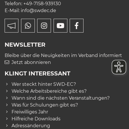
Telefon: +49-7158-939130
E-Mail:
info
@swdec.de
NEWSLETTER
Bleibe über die Neuigkeiten im Verband informiert
Jetzt abonnieren
KLINGT INTERESSANT
Wer steckt hinter SWD-EC?
Welche Arbeitsbereiche gibt es?
Wann sind die nächsten Veranstaltungen?
Was für Schulungen gibt es?
Freiwilliges Jahr
Hilfreiche Downloads
Adressänderung