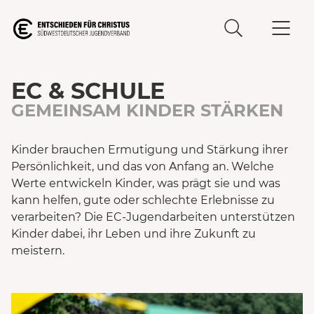
EC & SCHULE
GEMEINSAM KINDER STÄRKEN
Kinder brauchen Ermutigung und Stärkung ihrer
Persönlichkeit, und das von Anfang an. Welche
Werte entwickeln Kinder, was prägt sie und was
kann helfen, gute oder schlechte Erlebnisse zu
verarbeiten? Die EC-Jugendarbeiten unterstützen
Kinder dabei, ihr Leben und ihre Zukunft zu
meistern.