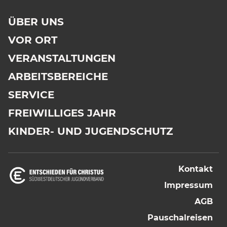
ÜBER UNS
VOR ORT
VERANSTALTUNGEN
ARBEITSBEREICHE
SERVICE
FREIWILLIGES JAHR
KINDER- UND JUGENDSCHUTZ
Kontakt
Impressum
AGB
Pauschalreisen