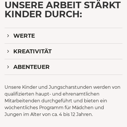
UNSERE ARBEIT STÄRKT
KINDER DURCH:
WERTE
KREATIVITÄT
ABENTEUER
Unsere Kinder und Jungscharstunden werden von
qualifizierten haupt- und ehrenamtlichen
Mitarbeitenden durchgeführt und bieten ein
wöchentliches Programm für Mädchen und
Jungen im Alter von ca. 4 bis 12 Jahren.