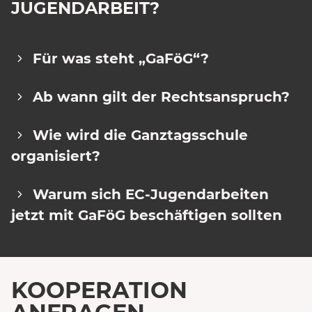
JUGENDARBEIT?
Für was steht „GaFöG“?
Ab wann gilt der Rechtsanspruch?
Wie wird die Ganztagsschule
organisiert?
Warum sich EC-Jugendarbeiten
jetzt mit GaFöG beschäftigen sollten
KOOPERATION