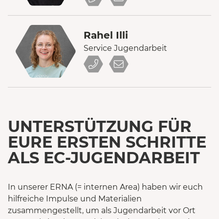
Rahel Illi
Service Jugendarbeit
UNTERSTÜTZUNG FÜR
EURE ERSTEN SCHRITTE
ALS EC-JUGENDARBEIT
In unserer ERNA (= internen Area) haben wir euch
hilfreiche Impulse und Materialien
zusammengestellt, um als Jugendarbeit vor Ort