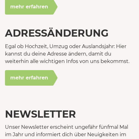
mehr erfahren
ADRESSÄNDERUNG
Egal ob Hochzeit, Umzug oder Auslandsjahr: Hier
kannst du deine Adresse ändern, damit du
weiterhin alle wichtigen Infos von uns bekommst.
mehr erfahren
NEWSLETTER
Unser Newsletter erscheint ungefähr fünfmal Mal
im Jahr und informiert dich über Neuigkeiten im