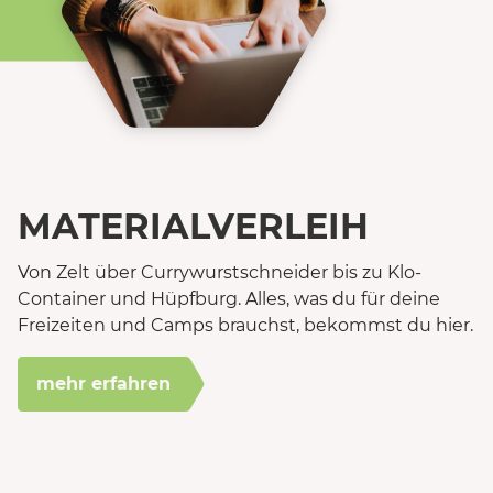
MATERIALVERLEIH
Von Zelt über Currywurstschneider bis zu Klo-
Container und Hüpfburg. Alles, was du für deine
Freizeiten und Camps brauchst, bekommst du hier.
mehr erfahren