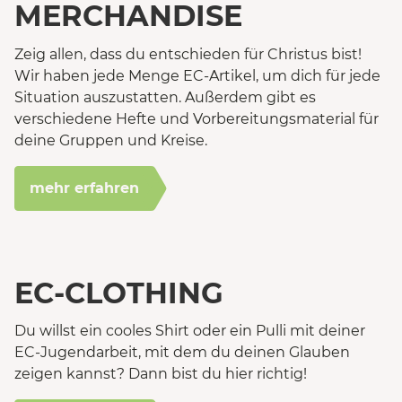
MERCHANDISE
Zeig allen, dass du entschieden für Christus bist!
Wir haben jede Menge EC-Artikel, um dich für jede
Situation auszustatten. Außerdem gibt es
verschiedene Hefte und Vorbereitungsmaterial für
deine Gruppen und Kreise.
mehr erfahren
EC-CLOTHING
Du willst ein cooles Shirt oder ein Pulli mit deiner
EC-Jugendarbeit, mit dem du deinen Glauben
zeigen kannst? Dann bist du hier richtig!