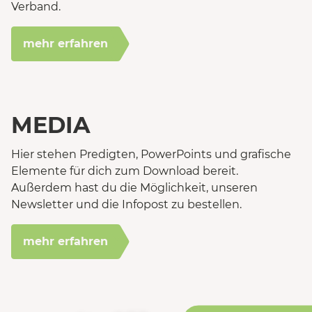
Verband.
mehr erfahren
MEDIA
Hier stehen Predigten, PowerPoints und grafische
Elemente für dich zum Download bereit.
Außerdem hast du die Möglichkeit, unseren
Newsletter und die Infopost zu bestellen.
mehr erfahren