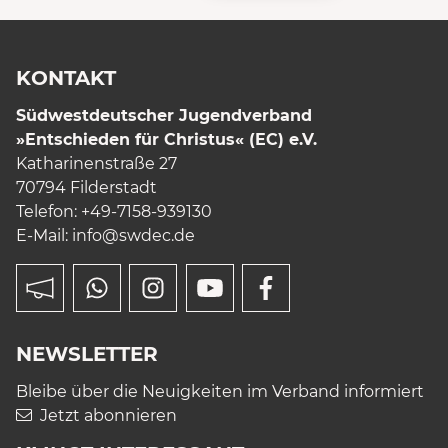
KONTAKT
Südwestdeutscher Jugendverband
»Entschieden für Christus« (EC) e.V.
Katharinenstraße 27
70794 Filderstadt
Telefon: +49-7158-939130
E-Mail:
info
@swdec.de
NEWSLETTER
Bleibe über die Neuigkeiten im Verband informiert
Jetzt abonnieren