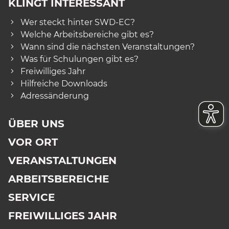
KLINGT INTERESSANT
Wer steckt hinter SWD-EC?
Welche Arbeitsbereiche gibt es?
Wann sind die nächsten Veranstaltungen?
Was für Schulungen gibt es?
Freiwilliges Jahr
Hilfreiche Downloads
Adressänderung
ÜBER UNS
VOR ORT
VERANSTALTUNGEN
ARBEITSBEREICHE
SERVICE
FREIWILLIGES JAHR