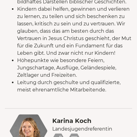
bildhaftes Darstellen biblischer Geschichten.
Kindern dabei helfen, gewinnen und verlieren
zu lernen, zu teilen und sich beschenken zu
lassen, kritisch zu sein und zu vertrauen. Wir
glauben, dass das am besten durch das
Vertrauen in Jesus Christus geschieht, der Mut
für die Zukunft und ein Fundament für das
Leben gibt. Und zwar nicht nur Kindern!
Höhepunkte wie besondere Feiern,
Jungschartage, Ausflüge, Geländespiele,
Zeltlager und Freizeiten.
Leitung durch geschulte und qualifizierte,
meist ehrenamtliche Mitarbeitende.
Karina Koch
Landesjugendreferentin