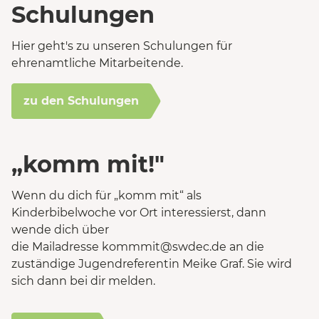
Schulungen
Hier geht's zu unseren Schulungen für
ehrenamtliche Mitarbeitende.
zu den Schulungen
„komm mit!"
Wenn du dich für „komm mit“ als
Kinderbibelwoche vor Ort interessierst, dann
wende dich über
die Mailadresse kommmit@swdec.de an die
zuständige Jugendreferentin Meike Graf. Sie wird
sich dann bei dir melden.