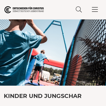
KINDER UND JUNGSCHAR