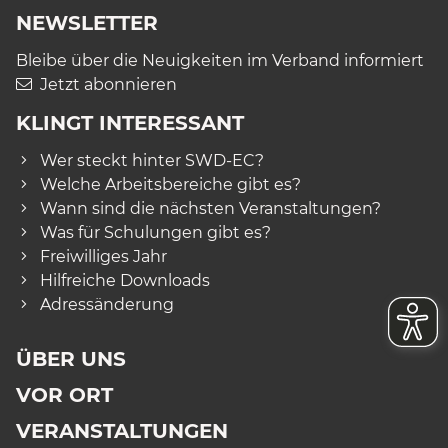
NEWSLETTER
Bleibe über die Neuigkeiten im Verband informiert
Jetzt abonnieren
KLINGT INTERESSANT
Wer steckt hinter SWD-EC?
Welche Arbeitsbereiche gibt es?
Wann sind die nächsten Veranstaltungen?
Was für Schulungen gibt es?
Freiwilliges Jahr
Hilfreiche Downloads
Adressänderung
ÜBER UNS
VOR ORT
VERANSTALTUNGEN