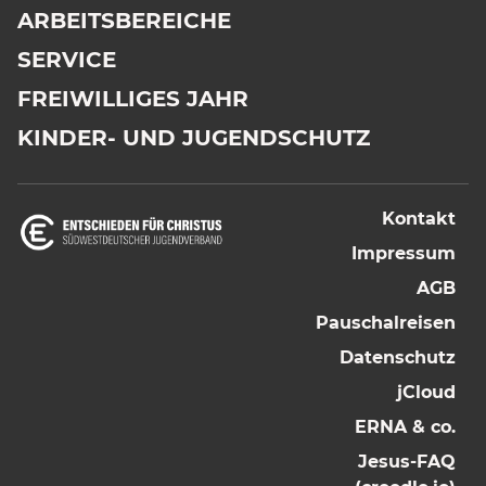
ARBEITSBEREICHE
SERVICE
FREIWILLIGES JAHR
KINDER- UND JUGENDSCHUTZ
Kontakt
Impressum
AGB
Pauschalreisen
Datenschutz
jCloud
ERNA & co.
Jesus-FAQ