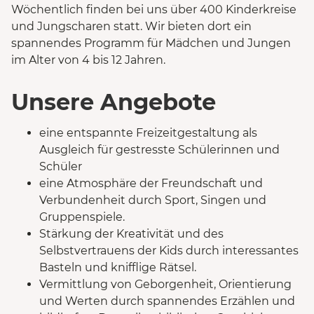
Wöchentlich finden bei uns über 400 Kinderkreise
und Jungscharen statt. Wir bieten dort ein
spannendes Programm für Mädchen und Jungen
im Alter von 4 bis 12 Jahren.
Unsere Angebote
eine entspannte Freizeitgestaltung als
Ausgleich für gestresste Schülerinnen und
Schüler
eine Atmosphäre der Freundschaft und
Verbundenheit durch Sport, Singen und
Gruppenspiele.
Stärkung der Kreativität und des
Selbstvertrauens der Kids durch interessantes
Basteln und knifflige Rätsel.
Vermittlung von Geborgenheit, Orientierung
und Werten durch spannendes Erzählen und