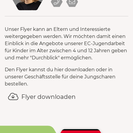
Unser Flyer kann an Eltern und Interessierte
weitergegeben werden. Wir möchten damit einen
Einblick in die Angebote unserer EC-Jugendarbeit
für Kinder im Alter zwischen 4 und 12 Jahren geben
und mehr "Durchblick" ermöglichen.
Den Flyer kannst du hier downloaden oder in
unserer Geschäftsstelle für deine Jungscharen
bestellen.
Flyer downloaden